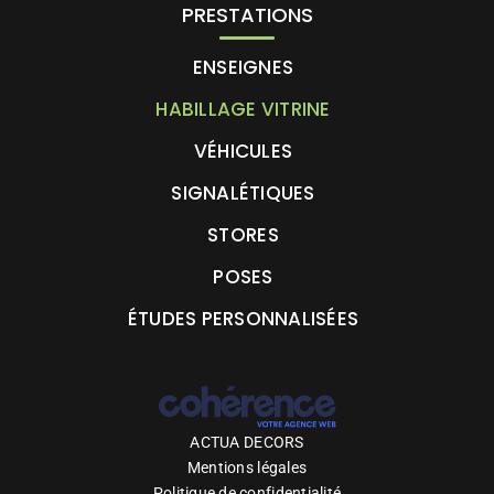
PRESTATIONS
ENSEIGNES
HABILLAGE VITRINE
VÉHICULES
SIGNALÉTIQUES
STORES
POSES
ÉTUDES PERSONNALISÉES
ACTUA DECORS
Mentions légales
Politique de confidentialité