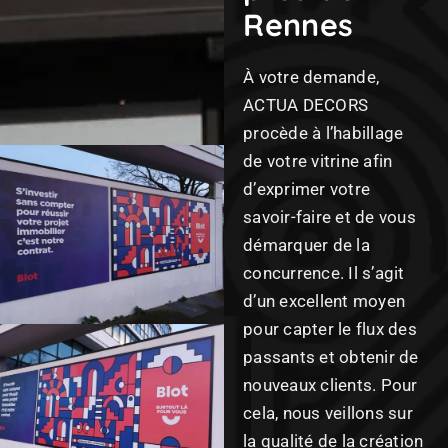
Rennes
À votre demande,
ACTUA DECORS
procède à l’habillage
de votre vitrine afin
d’exprimer votre
savoir-faire et de vous
démarquer de la
concurrence. Il s’agit
d’un excellent moyen
pour capter le flux des
passants et obtenir de
nouveaux clients. Pour
cela, nous veillons sur
la qualité de la création