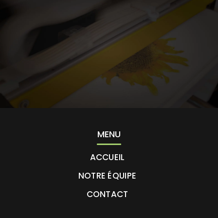
MENU
ACCUEIL
NOTRE ÉQUIPE
CONTACT