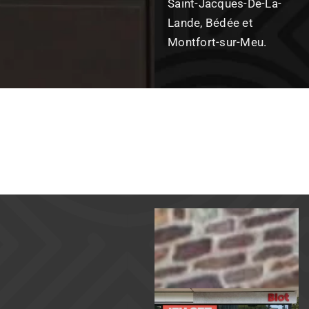
Saint-Jacques-De-La-
Lande, Bédée et
Montfort-sur-Meu.