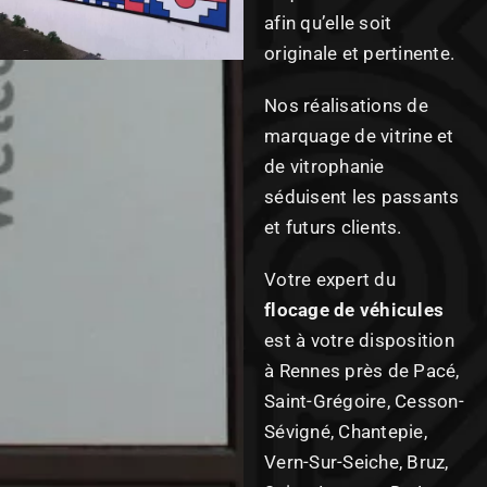
afin qu’elle soit
originale et pertinente.
Nos réalisations de
marquage de vitrine et
de vitrophanie
séduisent les passants
et futurs clients.
Votre expert du
flocage de véhicules
est à votre disposition
à Rennes près de Pacé,
Saint-Grégoire, Cesson-
Sévigné, Chantepie,
Vern-Sur-Seiche, Bruz,